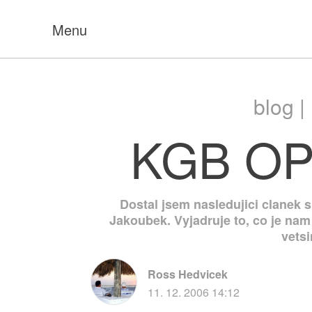
Menu
blog |
KGB OP
Dostal jsem nasledujici clanek 
Jakoubek. Vyjadruje to, co je nam
vetsi
Ross Hedvicek
11. 12. 2006 14:12